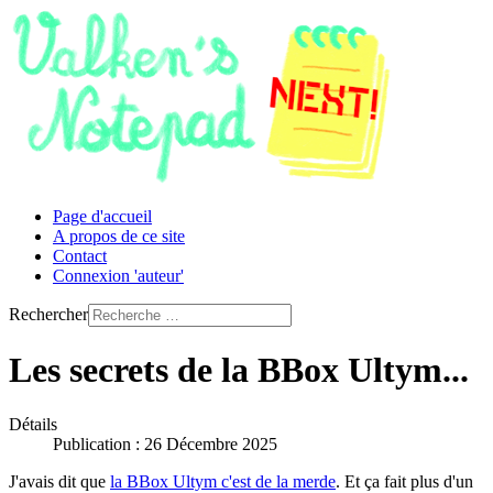
Page d'accueil
A propos de ce site
Contact
Connexion 'auteur'
Rechercher
Les secrets de la BBox Ultym...
Détails
Publication : 26 Décembre 2025
J'avais dit que
la BBox Ultym c'est de la merde
. Et ça fait plus d'un