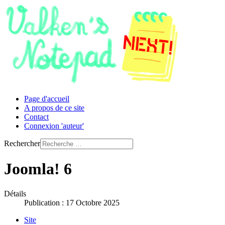
Page d'accueil
A propos de ce site
Contact
Connexion 'auteur'
Rechercher
Joomla! 6
Détails
Publication : 17 Octobre 2025
Site