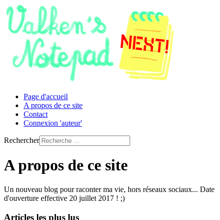
Page d'accueil
A propos de ce site
Contact
Connexion 'auteur'
Rechercher
A propos de ce site
Un nouveau blog pour raconter ma vie, hors réseaux sociaux... Date
d'ouverture effective 20 juillet 2017 ! ;)
Articles les plus lus