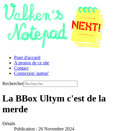
Page d'accueil
A propos de ce site
Contact
Connexion 'auteur'
Rechercher
La BBox Ultym c'est de la
merde
Détails
Publication : 26 Novembre 2024