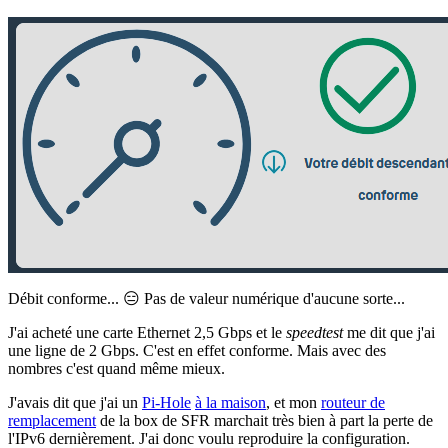
Débit conforme... 😑 Pas de valeur numérique d'aucune sorte...
J'ai acheté une carte Ethernet 2,5 Gbps et le
speedtest
me dit que j'ai
une ligne de 2 Gbps. C'est en effet conforme. Mais avec des
nombres c'est quand même mieux.
J'avais dit que j'ai un
Pi-Hole
à la maison
, et mon
routeur de
remplacement
de la box de SFR marchait très bien à part la perte de
l'IPv6 dernièrement. J'ai donc voulu reproduire la configuration.