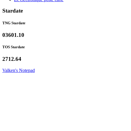
Stardate
TNG Stardate
03601.10
TOS Stardate
2712.64
Valken's Notepad