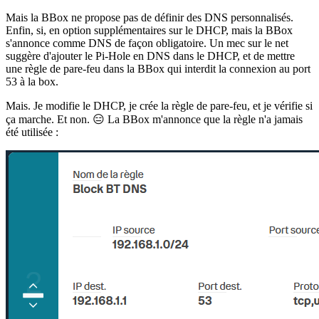
Mais la BBox ne propose pas de définir des DNS personnalisés.
Enfin, si, en option supplémentaires sur le DHCP, mais la BBox
s'annonce comme DNS de façon obligatoire. Un mec sur le net
suggère d'ajouter le Pi-Hole en DNS dans le DHCP, et de mettre
une règle de pare-feu dans la BBox qui interdit la connexion au port
53 à la box.
Mais. Je modifie le DHCP, je crée la règle de pare-feu, et je vérifie si
ça marche. Et non. 😑 La BBox m'annonce que la règle n'a jamais
été utilisée :