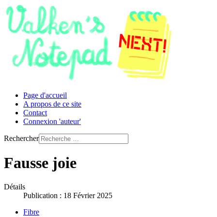
Page d'accueil
A propos de ce site
Contact
Connexion 'auteur'
Rechercher
Fausse joie
Détails
Publication : 18 Février 2025
Fibre