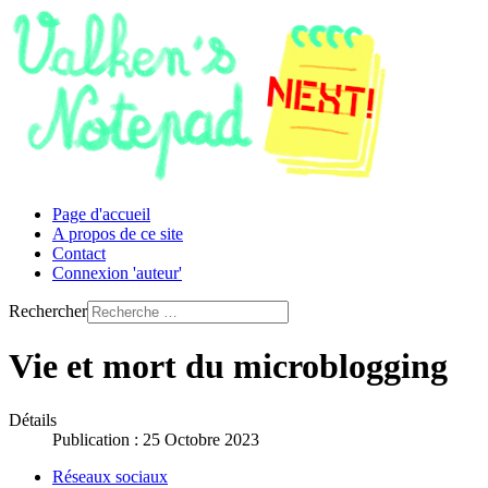
Page d'accueil
A propos de ce site
Contact
Connexion 'auteur'
Rechercher
Vie et mort du microblogging
Détails
Publication : 25 Octobre 2023
Réseaux sociaux