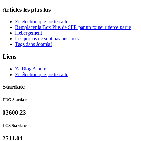
Articles les plus lus
Ze électronique poste carte
Remplacer la Box Plus de SFR par un routeur tierce-partie
Hébergement
Les probas ne sont pas nos amis
Tags dans Joomla!
Liens
Ze Blog Album
Ze électronique poste carte
Stardate
TNG Stardate
03600.23
TOS Stardate
2711.04