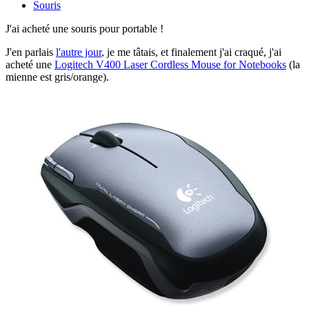
Souris
J'ai acheté une souris pour portable !
J'en parlais
l'autre jour
, je me tâtais, et finalement j'ai craqué, j'ai
acheté une
Logitech V400 Laser Cordless Mouse for Notebooks
(la
mienne est gris/orange).