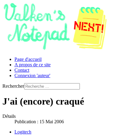
Page d'accueil
A propos de ce site
Contact
Connexion 'auteur'
Rechercher
J'ai (encore) craqué
Détails
Publication : 15 Mai 2006
Logitech